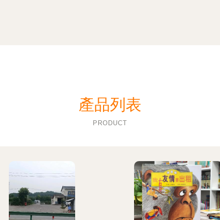
產品列表
PRODUCT